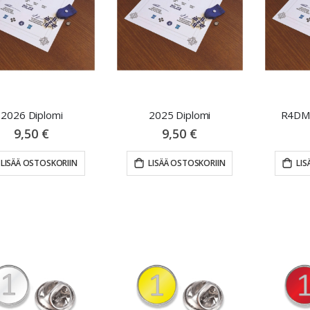
2026 Diplomi
2025 Diplomi
R4DM 
9,50 €
9,50 €
LISÄÄ OSTOSKORIIN
LISÄÄ OSTOSKORIIN
LIS