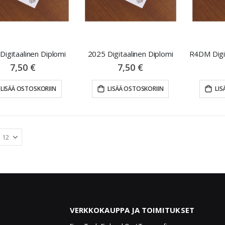
Digitaalinen Diplomi
2025 Digitaalinen Diplomi
7,50 €
7,50 €
LISÄÄ OSTOSKORIIN
LISÄÄ OSTOSKORIIN
LIS
VERKKOKAUPPA JA TOIMITUKSET