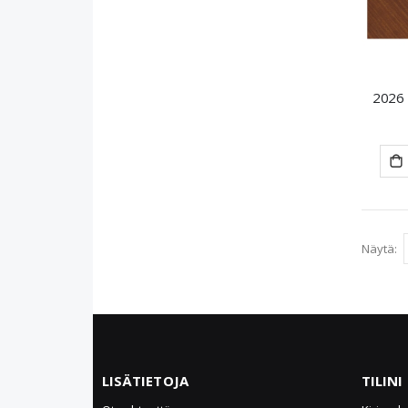
2026 
Näytä
LISÄTIETOJA
TILINI