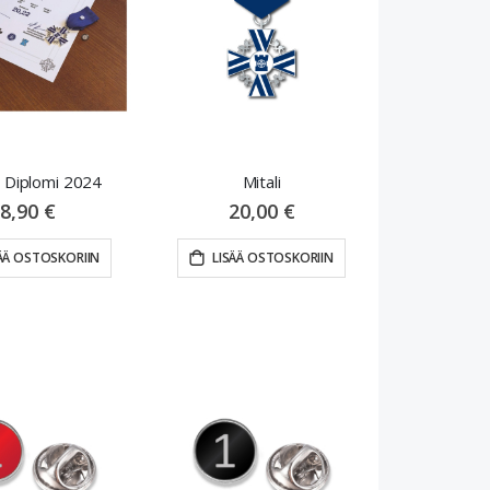
Diplomi 2024
Mitali
8,90 €
20,00 €
ÄÄ OSTOSKORIIN
LISÄÄ OSTOSKORIIN