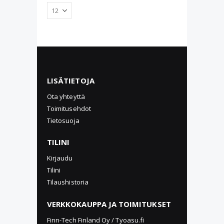
LISÄTIETOJA
Ota yhteyttä
Toimitusehdot
Tietosuoja
TILINI
Kirjaudu
Tilini
Tilaushistoria
VERKKOKAUPPA JA TOIMITUKSET
Finn-Tech Finland Oy / Tyoasu.fi