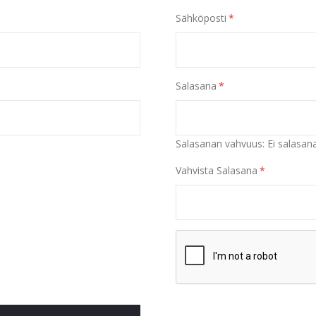
Sähköposti
Salasana
Salasanan vahvuus:
Ei salasan
Vahvista Salasana